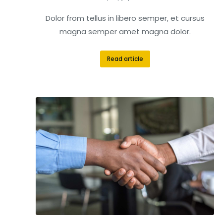
Dolor from tellus in libero semper, et cursus
magna semper amet magna dolor.
Read article