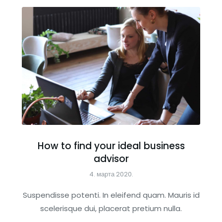
How to find your ideal business
advisor
4. марта 2020.
Suspendisse potenti. In eleifend quam. Mauris id
scelerisque dui, placerat pretium nulla.