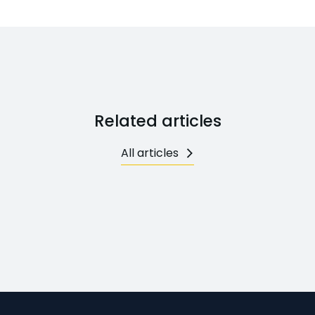
Related articles
All articles