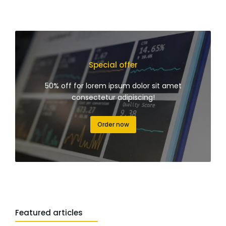
Special offer
50% off for lorem ipsum dolor sit amet
consectetur adipiscing!
Order now
Featured articles