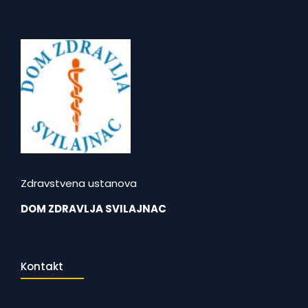
Zdravstvena ustanova
DOM ZDRAVLJA SVILAJNAC
Kontakt