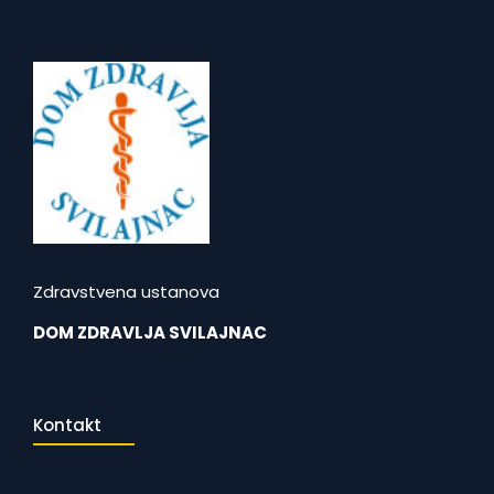
Zdravstvena ustanova
DOM ZDRAVLJA SVILAJNAC
Kontakt