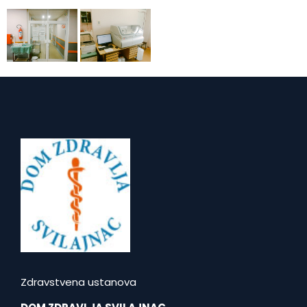
Zdravstvena ustanova