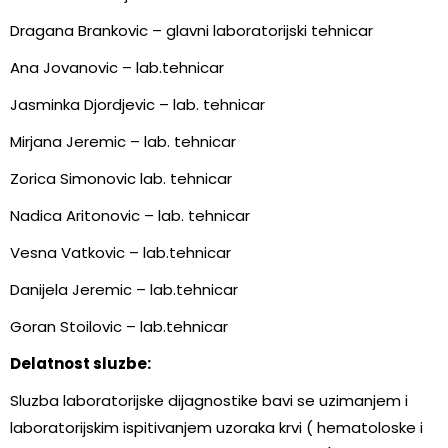
Dragana Brankovic – glavni laboratorijski tehnicar
Ana Jovanovic – lab.tehnicar
Jasminka Djordjevic – lab. tehnicar
Mirjana Jeremic – lab. tehnicar
Zorica Simonovic lab. tehnicar
Nadica Aritonovic – lab. tehnicar
Vesna Vatkovic – lab.tehnicar
Danijela Jeremic – lab.tehnicar
Goran Stoilovic – lab.tehnicar
Delatnost sluzbe:
Sluzba laboratorijske dijagnostike bavi se uzimanjem i
laboratorijskim ispitivanjem uzoraka krvi ( hematoloske i