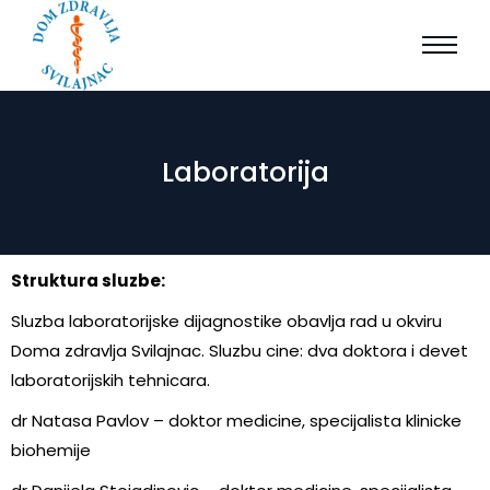
Laboratorija
Struktura sluzbe:
Sluzba laboratorijske dijagnostike obavlja rad u okviru
Doma zdravlja Svilajnac. Sluzbu cine: dva doktora i devet
laboratorijskih tehnicara.
dr Natasa Pavlov – doktor medicine, specijalista klinicke
biohemije