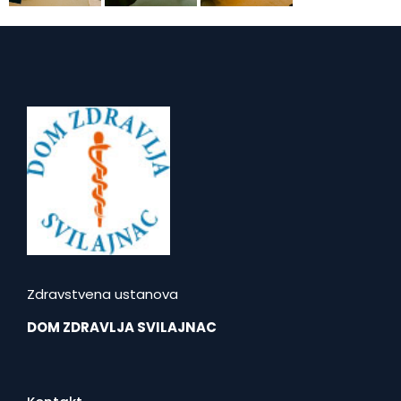
Zdravstvena ustanova
DOM ZDRAVLJA SVILAJNAC