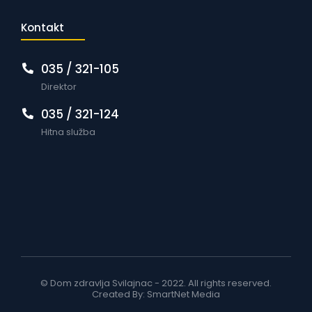
Kontakt
035 / 321-105
Direktor
035 / 321-124
Hitna služba
© Dom zdravlja Svilajnac - 2022. All rights reserved.
Created By:
SmartNet Media