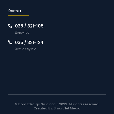
Контакт
035 / 321-105
Директор
035 / 321-124
Хитна служба
© Dom zdravlja Svilajnac - 2022. All rights reserved.
Created By:
SmartNet Media